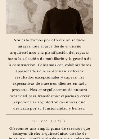
Nos esforzamos por ofrecer un servicio
integral que abarca desde el diseño
arquitectónico y la planificación del espacio
hasta la selección de mobiliario y la gestión de
la construcción. Contamos con colaboradores
apasionados que se dedican a ofrecer
resultados excepcionales y superar las
expectativas de nuestros clientes en cada
proyecto. Nos enorgullecemos de nuestra
capacidad para transformar espacios y crear
experiencias arquitectónicas únicas que
destacan por su funcionalidad y belleza.
SERVICIOS
Ofrecemos una amplia gama de servicios que
incluyen diseño arquitectónico, diseño de
interiores, planificación de espacios, selección