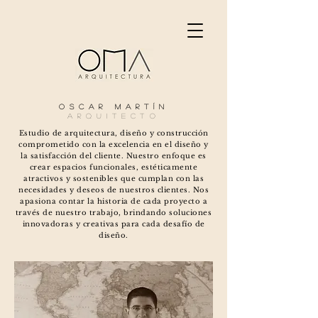
Oscar
MartíN
aRquitecT
o
Estudio de arquitectura, diseño y construcción
comprometido con la excelencia en el diseño y
la satisfacción del cliente. Nuestro enfoque es
crear espacios funcionales, estéticamente
atractivos y sostenibles que cumplan con las
necesidades y deseos de nuestros clientes. Nos
apasiona contar la historia de cada proyecto a
través de nuestro trabajo, brindando soluciones
innovadoras y creativas para cada desafío de
diseño.